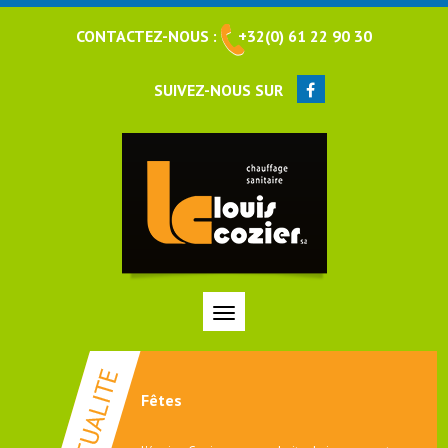
CONTACTEZ-NOUS :
+32(0) 61 22 90 30
SUIVEZ-NOUS SUR
Fêtes